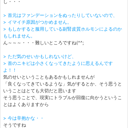
し・・・
> 首元はファンデーションをぬったりしていないので、
> イマイチ原因がつかめません。
> もしかすると服用している副腎皮質ホルモンによるのか
もしれません。
ん～～～・・・難しいところですね(^^;
> ただ気のせいかもしれないけど、
> 首のニキビは小さくなってきたように思えるんです
よ！！
気のせいということもあるかもしれませんが
「良くなってきているような」気がするとか、そう思うと
いうことはとても大切だと思います
そう思うことで、現実にトラブルが回復に向かうというこ
とはよくありますから
> 今は辛抱かな・・
そうですね