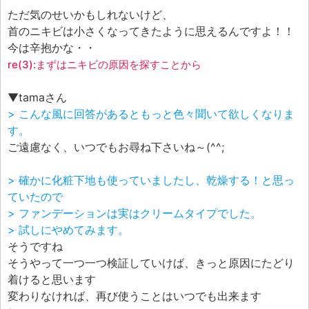
ただ気のせいかもしれないけど、
首のニキビは小さくなってきたように思えるんですよ！！
今は辛抱かな・・
re(3):まずはニキビの原因を探すことから
▼tamaさん
> こんな風に回答があるともっと色々聞いて欲しくなりま
す。
ご遠慮なく、いつでもお尋ね下さいね～(^^;
> 確かに化粧下地も使っていましたし、乾燥する！と思っ
ていたので
> ファンデーションは実はクリームタイプでした。
> 試しにやめてみます。
そうですね
そうやって一つ一つ検証していけば、きっと原因にたどり
着けると思います
変わりなければ、再び使うことはいつでも出来ます