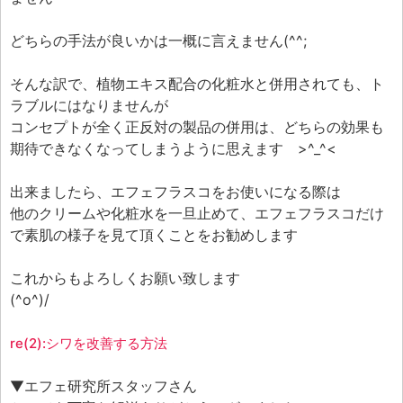
どちらの手法が良いかは一概に言えません(^^;
そんな訳で、植物エキス配合の化粧水と併用されても、ト
ラブルにはなりませんが
コンセプトが全く正反対の製品の併用は、どちらの効果も
期待できなくなってしまうように思えます >^_^<
出来ましたら、エフェフラスコをお使いになる際は
他のクリームや化粧水を一旦止めて、エフェフラスコだけ
で素肌の様子を見て頂くことをお勧めします
これからもよろしくお願い致します
(^o^)/
re(2):シワを改善する方法
▼エフェ研究所スタッフさん