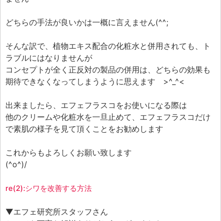
どちらの手法が良いかは一概に言えません(^^;
そんな訳で、植物エキス配合の化粧水と併用されても、ト
ラブルにはなりませんが
コンセプトが全く正反対の製品の併用は、どちらの効果も
期待できなくなってしまうように思えます >^_^<
出来ましたら、エフェフラスコをお使いになる際は
他のクリームや化粧水を一旦止めて、エフェフラスコだけ
で素肌の様子を見て頂くことをお勧めします
これからもよろしくお願い致します
(^o^)/
re(2):シワを改善する方法
▼エフェ研究所スタッフさん