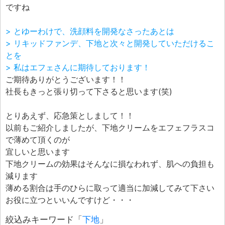
ですね
> とゆーわけで、洗顔料を開発なさったあとは
> リキッドファンデ、下地と次々と開発していただけるこ
とを
> 私はエフェさんに期待しております！
ご期待ありがとうございます！！
社長もきっと張り切って下さると思います(笑)
とりあえず、応急策としまして！！
以前もご紹介しましたが、下地クリームをエフェフラスコ
で薄めて頂くのが
宜しいと思います
下地クリームの効果はそんなに損なわれず、肌への負担も
減ります
薄める割合は手のひらに取って適当に加減してみて下さい
お役に立つといいんですけど・・・
絞込みキーワード「
下地
」