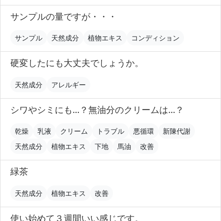
サンプルの量ですが・・・
サンプル
天然成分
植物エキス
コンディション
硬変したにも大丈夫でしょうか。
天然成分
アレルギー
シワやシミにも…？無油分のクリームは…？
乾燥
乳液
クリーム
トラブル
悪循環
新陳代謝
天然成分
植物エキス
下地
馬油
改善
緑茶
天然成分
植物エキス
改善
使い始めて３週間いい感じです。