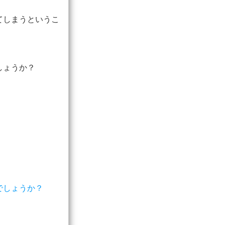
てしまうというこ
しょうか？
でしょうか？