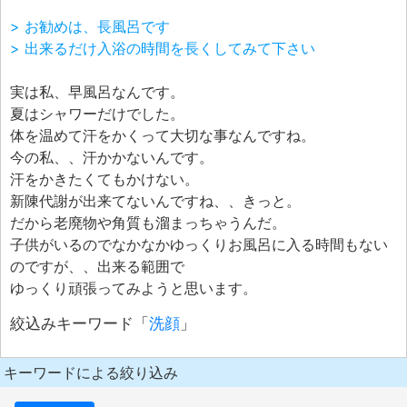
> お勧めは、長風呂です
> 出来るだけ入浴の時間を長くしてみて下さい
実は私、早風呂なんです。
夏はシャワーだけでした。
体を温めて汗をかくって大切な事なんですね。
今の私、、汗かかないんです。
汗をかきたくてもかけない。
新陳代謝が出来てないんですね、、きっと。
だから老廃物や角質も溜まっちゃうんだ。
子供がいるのでなかなかゆっくりお風呂に入る時間もない
のですが、、出来る範囲で
ゆっくり頑張ってみようと思います。
絞込みキーワード「
洗顔
」
キーワードによる絞り込み