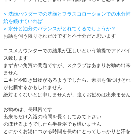
> 洗顔パウダーでの洗顔とフラスコローションでの水分補
給を続けていれば
> 水分と油分のバランスがとれてくるでしょうか？
お話を伺う限りそれだけですと不十分だと思います
コスメカウンターでの結果が正しいという前提でアドバイ
ス致します
まず古い角質の問題ですが、スクラブはあまりお勧め出来
ません
ニキビや吹き出物があるようでしたら、素肌を傷つけそれ
が化膿するかもしれません
絶対よくないとは申しませんが、強くお勧めは出来ません
お勧めは、長風呂です
出来るだけ入浴の時間を長くしてみて下さい
のぼせるようでしたら半身浴でも構いません
とにかくお湯につかる時間を長めにとってしっかりと汗を