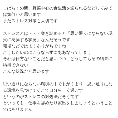
しばらくの間、野菜中心の食生活を送られるなどしてみて
は如何かと思います
またストレス対策も大切です
ストレスとは・・・突き詰めると「思い通りにならない現
実に葛藤する状況」なんだそうです
職場などではよくありがちですね
こうしたいのにこうならずにああなってしまう
それは仕方ないことだと思いつつ、どうしてもその結果に
納得できない
こんな状況だと思います
思い通りにならない環境の中でもがくより、思い通りにな
る環境を見つけてそこで自分らしく過ごす
というのがストレスの対処法だそうです
といっても、仕事を辞めたり家出をしましょうということ
ではありません