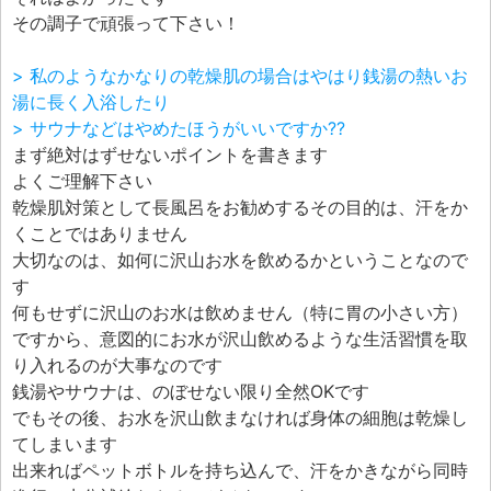
その調子で頑張って下さい！
> 私のようなかなりの乾燥肌の場合はやはり銭湯の熱いお
湯に長く入浴したり
> サウナなどはやめたほうがいいですか??
まず絶対はずせないポイントを書きます
よくご理解下さい
乾燥肌対策として長風呂をお勧めするその目的は、汗をか
くことではありません
大切なのは、如何に沢山お水を飲めるかということなので
す
何もせずに沢山のお水は飲めません（特に胃の小さい方）
ですから、意図的にお水が沢山飲めるような生活習慣を取
り入れるのが大事なのです
銭湯やサウナは、のぼせない限り全然OKです
でもその後、お水を沢山飲まなければ身体の細胞は乾燥し
てしまいます
出来ればペットボトルを持ち込んで、汗をかきながら同時