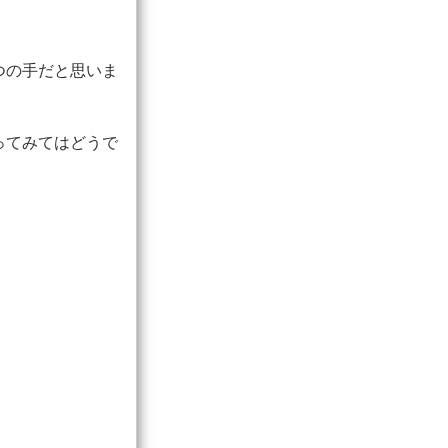
つの手だと思いま
ってみてはどうで