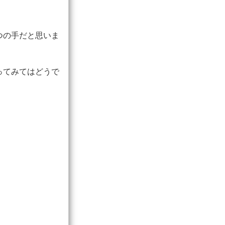
つの手だと思いま
ってみてはどうで