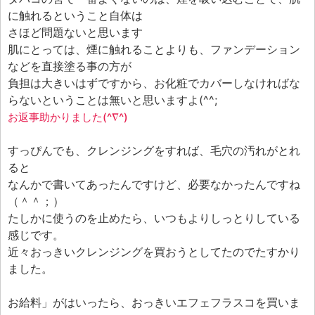
に触れるということ自体は
さほど問題ないと思います
肌にとっては、煙に触れることよりも、ファンデーション
などを直接塗る事の方が
負担は大きいはずですから、お化粧でカバーしなければな
らないということは無いと思いますよ(^^;
お返事助かりました(^∇^)
すっぴんでも、クレンジングをすれば、毛穴の汚れがとれ
ると
なんかで書いてあったんですけど、必要なかったんですね
（＾＾；）
たしかに使うのを止めたら、いつもよりしっとりしている
感じです。
近々おっきいクレンジングを買おうとしてたのでたすかり
ました。
お給料」がはいったら、おっきいエフェフラスコを買いま