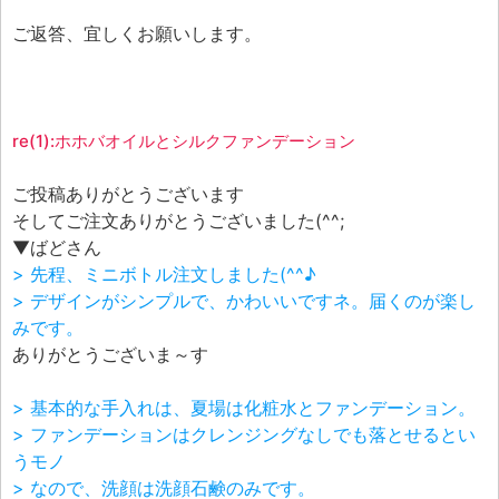
ご返答、宜しくお願いします。
re(1):ホホバオイルとシルクファンデーション
ご投稿ありがとうございます
そしてご注文ありがとうございました(^^;
▼ばどさん
> 先程、ミニボトル注文しました(^^♪
> デザインがシンプルで、かわいいですネ。届くのが楽し
みです。
ありがとうございま～す
> 基本的な手入れは、夏場は化粧水とファンデーション。
> ファンデーションはクレンジングなしでも落とせるとい
うモノ
> なので、洗顔は洗顔石鹸のみです。