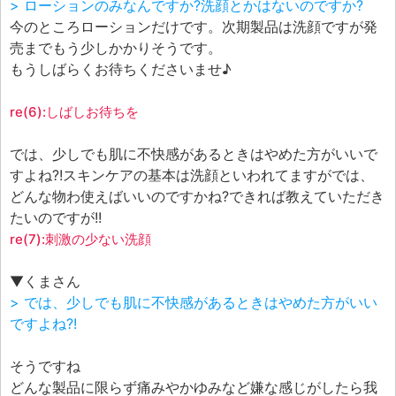
> ローションのみなんですか?洗顔とかはないのですか?
今のところローションだけです。次期製品は洗顔ですが発
売までもう少しかかりそうです。
もうしばらくお待ちくださいませ♪
re(6):しばしお待ちを
では、少しでも肌に不快感があるときはやめた方がいいで
すよね?!スキンケアの基本は洗顔といわれてますがでは、
どんな物わ使えばいいのですかね?できれば教えていただき
たいのですが!!
re(7):刺激の少ない洗顔
▼くまさん
> では、少しでも肌に不快感があるときはやめた方がいい
ですよね?!
そうですね
どんな製品に限らず痛みやかゆみなど嫌な感じがしたら我