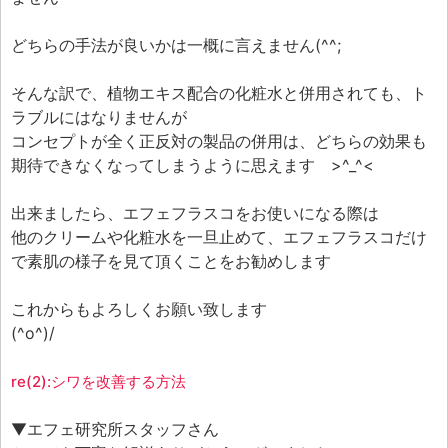
どちらの手法が良いかは一概に言えません(^^;
そんな訳で、植物エキス配合の化粧水と併用されても、ト
ラブルにはなりませんが
コンセプトが全く正反対の製品の併用は、どちらの効果も
期待できなくなってしまうように思えます >^_^<
出来ましたら、エフェフラスコをお使いになる際は
他のクリームや化粧水を一旦止めて、エフェフラスコだけ
で素肌の様子を見て頂くことをお勧めします
これからもよろしくお願い致します
(^o^)/
re(2):シワを改善する方法
▼エフェ研究所スタッフさん