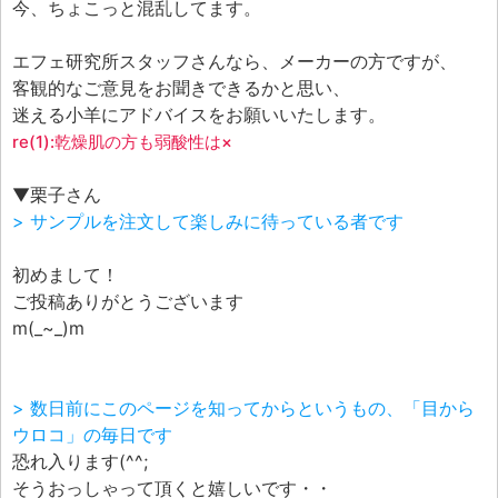
今、ちょこっと混乱してます。
エフェ研究所スタッフさんなら、メーカーの方ですが、
客観的なご意見をお聞きできるかと思い、
迷える小羊にアドバイスをお願いいたします。
re(1):乾燥肌の方も弱酸性は×
▼栗子さん
> サンプルを注文して楽しみに待っている者です
初めまして！
ご投稿ありがとうございます
m(_~_)m
> 数日前にこのページを知ってからというもの、「目から
ウロコ」の毎日です
恐れ入ります(^^;
そうおっしゃって頂くと嬉しいです・・