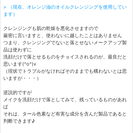
> （現在、オレンジ油のオイルクレンジングを使用してい
ます）
クレンジングも肌の乾燥を悪化させますので
厳密に言いますと、使わないに越したことはありません
つまり、クレンジングでないと落とせないメークアップ製
品は使わずに
洗顔だけで落とせるものをチョイスされるのが、最良だと
思います(^o^)v
（現状でトラブルがなければそのままでも構わないとは思
いますが・・・）
逆説的ですが
メイクを洗顔だけで落としてみて、残っているものがあれ
ば
それは、タール色素など有害な成分を含んだ製品であると
判断できます♪