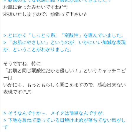
お肌に合ったみたいですね(^^;
応援いたしますので、頑張って下さい♪
> とにかく「しっとり系」「弱酸性」を選んでいました。
> 「お肌にやさしい」というのが、いかにいい加減な表現
か、ということがわかりました。
そうですね、特に
「お肌と同じ弱酸性だから優しい！」というキャッチコピ
ーは
いかにも、もっともらしく聞こえますので、感心出来ない
表現です(*_*)
> そうなんですか～。メイクは簡単なんですが、
> 下地を兼ねて塗っている日焼け止めが落ちてない気がし
て