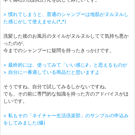
> 慣れてしまうと、普通のシャンプーは地肌がヌルヌルし
た感じがして使えません(*_*)
洗髪した後のお風呂のタイルがヌルヌルしてて気持ち悪か
ったのが、
今までのシャンプーに疑問を持ったきっかけです。
> 最終的には、使ってみて「いい感じ♪」と思えるものが
> 自分に一番適している商品だと思いますよ
そうですね。自分で試してみるしかないですね。
でも、その前に専門的な知識を持った方のアドバイスがほ
しいです。
> 私もその「ネイチャー生活倶楽部」のサンプルの申込み
をしてみました(爆)