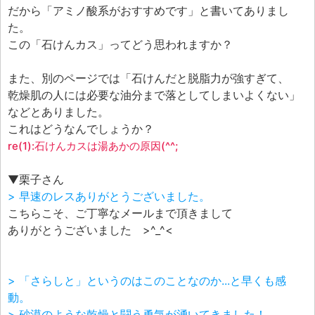
だから「アミノ酸系がおすすめです」と書いてありまし
た。
この「石けんカス」ってどう思われますか？
また、別のページでは「石けんだと脱脂力が強すぎて、
乾燥肌の人には必要な油分まで落としてしまいよくない」
などとありました。
これはどうなんでしょうか？
re(1):石けんカスは湯あかの原因(^^;
▼栗子さん
> 早速のレスありがとうございました。
こちらこそ、ご丁寧なメールまで頂きまして
ありがとうございました >^_^<
> 「さらしと」というのはこのことなのか...と早くも感
動。
> 砂漠のような乾燥と闘う勇気が湧いてきました！