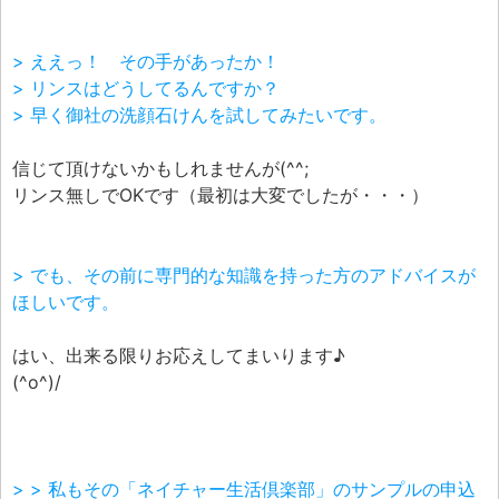
> ええっ！ その手があったか！
> リンスはどうしてるんですか？
> 早く御社の洗顔石けんを試してみたいです。
信じて頂けないかもしれませんが(^^;
リンス無しでOKです（最初は大変でしたが・・・）
> でも、その前に専門的な知識を持った方のアドバイスが
ほしいです。
はい、出来る限りお応えしてまいります♪
(^o^)/
> > 私もその「ネイチャー生活倶楽部」のサンプルの申込