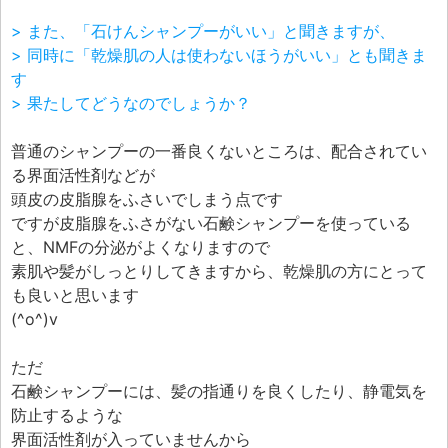
> また、「石けんシャンプーがいい」と聞きますが、
> 同時に「乾燥肌の人は使わないほうがいい」とも聞きま
す
> 果たしてどうなのでしょうか？
普通のシャンプーの一番良くないところは、配合されてい
る界面活性剤などが
頭皮の皮脂腺をふさいでしまう点です
ですが皮脂腺をふさがない石鹸シャンプーを使っている
と、NMFの分泌がよくなりますので
素肌や髪がしっとりしてきますから、乾燥肌の方にとって
も良いと思います
(^o^)v
ただ
石鹸シャンプーには、髪の指通りを良くしたり、静電気を
防止するような
界面活性剤が入っていませんから