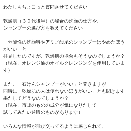
エフェ研究所について
わたしもちょこっと質問させてください
お問い合わせフォーム
乾燥肌（３０代後半）の場合の洗顔の仕方や、
シャンプーの選び方を教えてください
「弱酸性の洗顔料やアミノ酸系のシャンプーはやめたほう
がいい」と
拝見したのですが、乾燥肌の場合もそうなのでしょうか？
（現在、オレンジ油のオイルクレンジングを使用していま
す）
また、「石けんシャンプーがいい」と聞きますが、
同時に「乾燥肌の人は使わないほうがいい」とも聞きます
果たしてどうなのでしょうか？
（現在、市販のものの成分が気になりだして
試してみたい通販のものがあります）
いろんな情報が飛び交ってるように感じられて、