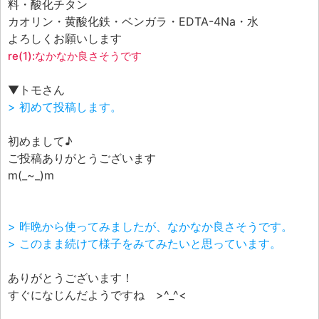
料・酸化チタン
カオリン・黄酸化鉄・ベンガラ・EDTA-4Na・水
よろしくお願いします
re(1):なかなか良さそうです
▼トモさん
> 初めて投稿します。
初めまして♪
ご投稿ありがとうございます
m(_~_)m
> 昨晩から使ってみましたが、なかなか良さそうです。
> このまま続けて様子をみてみたいと思っています。
ありがとうございます！
すぐになじんだようですね >^_^<