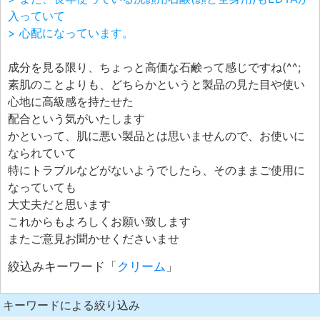
入っていて
> 心配になっています。
成分を見る限り、ちょっと高価な石鹸って感じですね(^^;
素肌のことよりも、どちらかというと製品の見た目や使い
心地に高級感を持たせた
配合という気がいたします
かといって、肌に悪い製品とは思いませんので、お使いに
なられていて
特にトラブルなどがないようでしたら、そのままご使用に
なっていても
大丈夫だと思います
これからもよろしくお願い致します
またご意見お聞かせくださいませ
絞込みキーワード「
クリーム
」
キーワードによる絞り込み