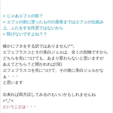
> じゃあエフェの前？
> エフェの前に塗ったものの蒸発まではエフェの仕組み
上、ふたをする性質ではないから
> 防げないですよね？？
確かにフタをする訳ではありません(^^;
エフェフラスコとその美白ジェルは、全くの別物ですから
どちらを先につけても、あまり変わらないと思いますが
あえてどちら？と聞かれれば(笑)
エフェフラスコを先につけて、その後に美白ジェルかな
ぁ・・・
と思います
出来れば両方試してみるのもいいかもしれませんね
>^_^<
ということは・・・