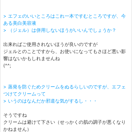
> エフェのいいところはこれ一本ですむところですが、今
ある美白美容液
> （ジェル）は併用しないほうがいいんでしょうか？
出来ればご使用されないほうが良いのですが
ジェルとのことですから、お使いになってもさほど悪い影
響はないかもしれませんね
(^^;
> 蒸発を防ぐためクリームをぬるらしいのですが、エフェ
つけてクリームって
> いうのはなんだか邪道な気がするし・・・
そうですね
クリームは避けて下さい（せっかくの肌の調子が悪くなり
かねません）